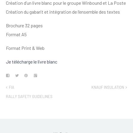
Création d’un livre blanc pour le groupe Winbound et La Poste
Création du gabarit et intégration de l’ensemble des textes
Brochure 32 pages
Format A5
Format Print & Web
Je télécharge le livre blanc
FIA
KNAUF INSULATION
RALLY SAFETY GUIDELINES