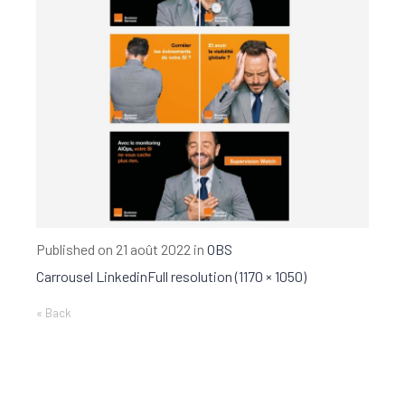
Published on
21 août 2022
in
OBS
Carrousel Linkedin
Full resolution (1170 × 1050)
« Back